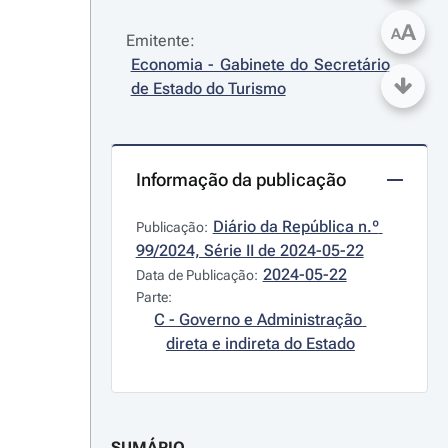
A
A
Emitente:
Economia - Gabinete do Secretário 
de Estado do Turismo
Informação da publicação
Diário da República n.º 
Publicação:
99/2024, Série II de 2024-05-22
2024-05-22
Data de Publicação:
Parte:
C - Governo e Administração 
direta e indireta do Estado
SUMÁRIO