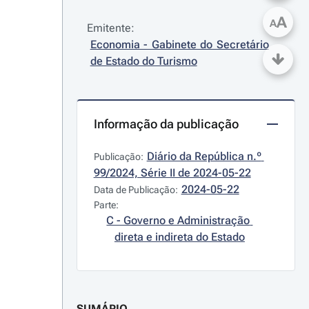
A
A
Emitente:
Economia - Gabinete do Secretário 
de Estado do Turismo
Informação da publicação
Diário da República n.º 
Publicação:
99/2024, Série II de 2024-05-22
2024-05-22
Data de Publicação:
Parte:
C - Governo e Administração 
direta e indireta do Estado
SUMÁRIO