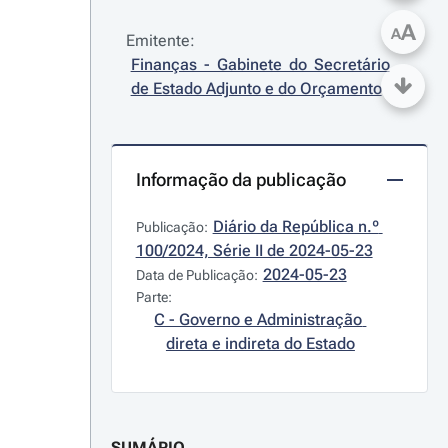
A
A
Emitente:
Finanças - Gabinete do Secretário 
de Estado Adjunto e do Orçamento
Informação da publicação
Diário da República n.º 
Publicação:
100/2024, Série II de 2024-05-23
2024-05-23
Data de Publicação:
Parte:
C - Governo e Administração 
direta e indireta do Estado
SUMÁRIO