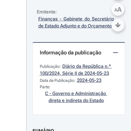
A
A
Emitente:
Finanças - Gabinete do Secretário 
de Estado Adjunto e do Orçamento
Informação da publicação
Diário da República n.º 
Publicação:
100/2024, Série II de 2024-05-23
2024-05-23
Data de Publicação:
Parte:
C - Governo e Administração 
direta e indireta do Estado
SUMÁRIO