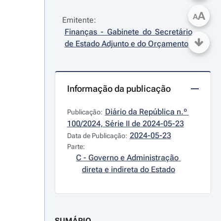
A
A
Emitente:
Finanças - Gabinete do Secretário 
de Estado Adjunto e do Orçamento
Informação da publicação
Diário da República n.º 
Publicação:
100/2024, Série II de 2024-05-23
2024-05-23
Data de Publicação:
Parte:
C - Governo e Administração 
direta e indireta do Estado
SUMÁRIO