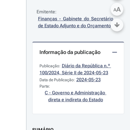
A
A
Emitente:
Finanças - Gabinete do Secretário 
de Estado Adjunto e do Orçamento
Informação da publicação
Diário da República n.º 
Publicação:
100/2024, Série II de 2024-05-23
2024-05-23
Data de Publicação:
Parte:
C - Governo e Administração 
direta e indireta do Estado
SUMÁRIO