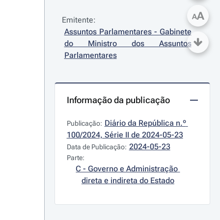
A
A
Emitente:
Assuntos Parlamentares - Gabinete 
do Ministro dos Assuntos 
Parlamentares
Informação da publicação
Diário da República n.º 
Publicação:
100/2024, Série II de 2024-05-23
2024-05-23
Data de Publicação:
Parte:
C - Governo e Administração 
direta e indireta do Estado