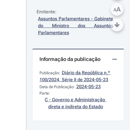
A
A
Emitente:
Assuntos Parlamentares - Gabinete 
do Ministro dos Assuntos 
Parlamentares
Informação da publicação
Diário da República n.º 
Publicação:
100/2024, Série II de 2024-05-23
2024-05-23
Data de Publicação:
Parte:
C - Governo e Administração 
direta e indireta do Estado