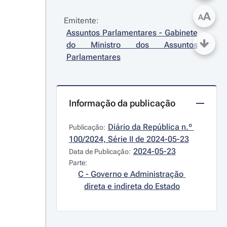
A
A
Emitente:
Assuntos Parlamentares - Gabinete 
do Ministro dos Assuntos 
Parlamentares
Informação da publicação
Diário da República n.º 
Publicação:
100/2024, Série II de 2024-05-23
2024-05-23
Data de Publicação:
Parte:
C - Governo e Administração 
direta e indireta do Estado