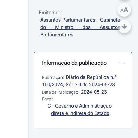
A
A
Emitente:
Assuntos Parlamentares - Gabinete 
do Ministro dos Assuntos 
Parlamentares
Informação da publicação
Diário da República n.º 
Publicação:
100/2024, Série II de 2024-05-23
2024-05-23
Data de Publicação:
Parte:
C - Governo e Administração 
direta e indireta do Estado