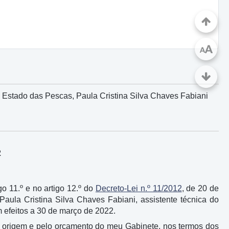
A
A
e Estado das Pescas, Paula Cristina Silva Chaves Fabiani
2
igo 11.º e no artigo 12.º do
Decreto-Lei n.º 11/2012
, de 20 de
Paula Cristina Silva Chaves Fabiani, assistente técnica do
 efeitos a 30 de março de 2022.
 origem e pelo orçamento do meu Gabinete, nos termos dos