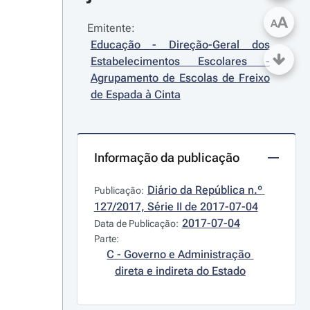
A
A
Emitente:
Educação - Direção-Geral dos 
Estabelecimentos Escolares - 
Agrupamento de Escolas de Freixo 
de Espada à Cinta
Informação da publicação
Diário da República n.º 
Publicação:
127/2017, Série II de 2017-07-04
2017-07-04
Data de Publicação:
Parte:
C - Governo e Administração 
direta e indireta do Estado