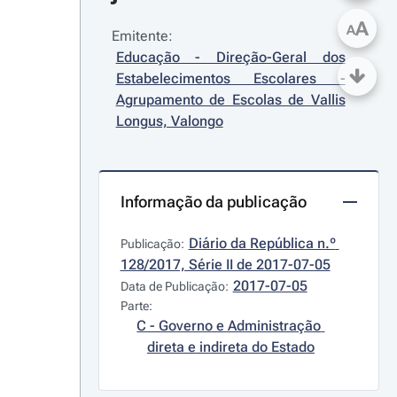
A
A
Emitente:
Educação - Direção-Geral dos 
Estabelecimentos Escolares - 
Agrupamento de Escolas de Vallis 
Longus, Valongo
Informação da publicação
Diário da República n.º 
Publicação:
128/2017, Série II de 2017-07-05
2017-07-05
Data de Publicação:
Parte:
C - Governo e Administração 
direta e indireta do Estado