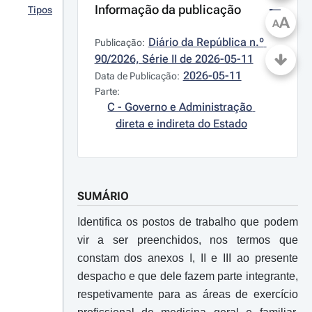
Informação da publicação
Tipos
A
A
Diário da República n.º 
Publicação:
90/2026, Série II de 2026-05-11
2026-05-11
Data de Publicação:
Parte:
C - Governo e Administração 
direta e indireta do Estado
SUMÁRIO
Identifica os postos de trabalho que podem
vir a ser preenchidos, nos termos que
constam dos anexos I, II e III ao presente
despacho e que dele fazem parte integrante,
respetivamente para as áreas de exercício