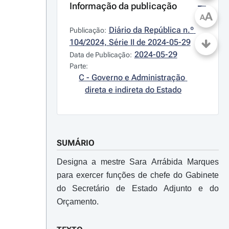
Informação da publicação
A
A
Diário da República n.º 
Publicação:
104/2024, Série II de 2024-05-29
2024-05-29
Data de Publicação:
Parte:
C - Governo e Administração 
direta e indireta do Estado
SUMÁRIO
Designa a mestre Sara Arrábida Marques
para exercer funções de chefe do Gabinete
do Secretário de Estado Adjunto e do
Orçamento.