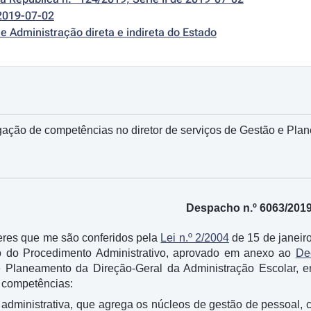
2019-07-02
e Administração direta e indireta do Estado
ação de competências no diretor de serviços de Gestão e Plan
Despacho n.º 6063/201
res que me são conferidos pela
Lei n.º 2/2004
de 15 de janeiro
o do Procedimento Administrativo, aprovado em anexo ao
De
 Planeamento da Direção-Geral da Administração Escolar, em
s competências:
 administrativa, que agrega os núcleos de gestão de pessoal, 