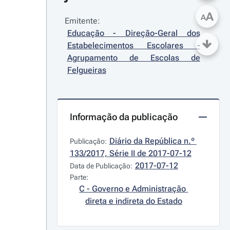
A
A
Emitente:
Educação - Direção-Geral dos 
Estabelecimentos Escolares - 
Agrupamento de Escolas de 
Felgueiras
Informação da publicação
Diário da República n.º 
Publicação:
133/2017, Série II de 2017-07-12
2017-07-12
Data de Publicação:
Parte:
C - Governo e Administração 
direta e indireta do Estado