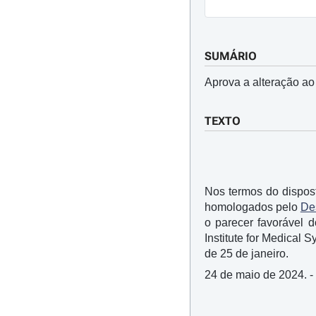
SUMÁRIO
Aprova a alteração ao
TEXTO
Nos termos do disposto
homologados pelo
De
o parecer favorável 
Institute for Medical 
de 25 de janeiro.
24 de maio de 2024. -