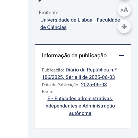
A
A
Emitente:
Universidade de Lisboa - Faculdade 
de Ciências
Informação da publicação
Diário da República n.º 
Publicação:
106/2025, Série II de 2025-06-03
2025-06-03
Data de Publicação:
Parte:
E - Entidades administrativas 
independentes e Administração 
autónoma