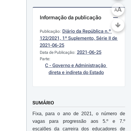
A
A
Informação da publicação
Diário da República n.º 
Publicação:
122/2021, 1º Suplemento, Série II de 
2021-06-25
2021-06-25
Data de Publicação:
Parte:
C - Governo e Administração 
direta e indireta do Estado
SUMÁRIO
Fixa, para o ano de 2021, o número de
vagas para progressão aos 5.º e 7.º
escalões da carreira dos educadores de