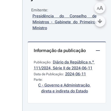
A
A
Emitente:
Presidência do Conselho de 
Ministros - Gabinete do Primeiro-
Ministro
Informação da publicação
Diário da República n.º 
Publicação:
111/2024, Série II de 2024-06-11
2024-06-11
Data de Publicação:
Parte:
C - Governo e Administração 
direta e indireta do Estado