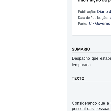
Diário 
Publicação:
Data de Publicação:
C - Governo 
Parte:
SUMÁRIO
Despacho que estabe
temporária
TEXTO
Considerando que a C
pessoal das pessoas 