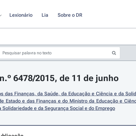
Lexionário
Lia
Sobre o DR
.º 6478/2015, de 11 de junho
os das Finanças, da Saúde, da Educação e Ciência e da Soli
de Estado e das Finanças e do Ministro da Educação e Ciênci
a Solidariedade e da Segurança Social e do Emprego
ublicação