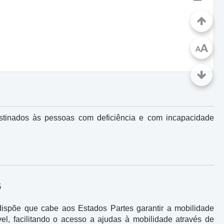
A
A
stinados às pessoas com deficiência e com incapacidade
5
ispõe que cabe aos Estados Partes garantir a mobilidade
l, facilitando o acesso a ajudas à mobilidade através de