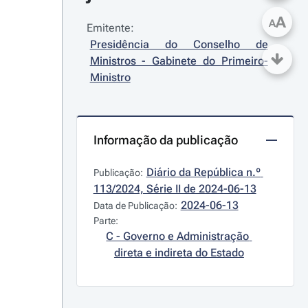
A
A
Emitente:
Presidência do Conselho de 
Ministros - Gabinete do Primeiro-
Ministro
Informação da publicação
Diário da República n.º 
Publicação:
113/2024, Série II de 2024-06-13
2024-06-13
Data de Publicação:
Parte:
C - Governo e Administração 
direta e indireta do Estado