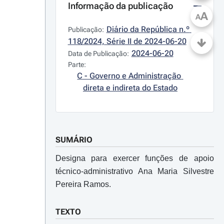
Informação da publicação
A
A
Diário da República n.º 
Publicação:
118/2024, Série II de 2024-06-20
2024-06-20
Data de Publicação:
Parte:
C - Governo e Administração 
direta e indireta do Estado
SUMÁRIO
Designa para exercer funções de apoio
técnico-administrativo Ana Maria Silvestre
Pereira Ramos.
TEXTO