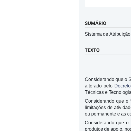
SUMÁRIO
Sistema de Atribuição
TEXTO
Considerando que o S
alterado pelo
Decreto
Técnicas e Tecnologia
Considerando que o S
limitações de atividad
ou permanente e as c
Considerando que o 
produtos de apoio, no