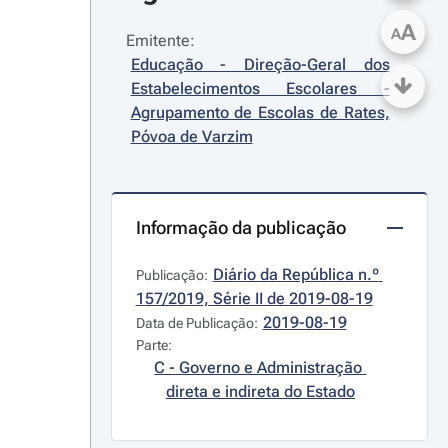
A
A
Emitente:
Educação - Direção-Geral dos 
Estabelecimentos Escolares - 
Agrupamento de Escolas de Rates, 
Póvoa de Varzim
Informação da publicação
Diário da República n.º 
Publicação:
157/2019, Série II de 2019-08-19
2019-08-19
Data de Publicação:
Parte:
C - Governo e Administração 
direta e indireta do Estado