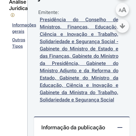
Análise
Jurídica
A
A
Emitente:
Presidência do Conselho de 
Informações
Ministros, Finanças, Educação, 
gerais
Ciência e Inovação e Trabalho, 
Outros
Solidariedade e Segurança Social - 
Tipos
Gabinete do Ministro de Estado e 
das Finanças, Gabinete do Ministro 
da Presidência, Gabinete do 
Ministro Adjunto e da Reforma do 
Estado, Gabinete do Ministro da 
Educação, Ciência e Inovação e 
Gabinete da Ministra do Trabalho, 
Solidariedade e Segurança Social
Informação da publicação