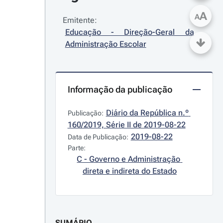
A
A
Emitente:
Educação - Direção-Geral da 
Administração Escolar
Informação da publicação
Diário da República n.º 
Publicação:
160/2019, Série II de 2019-08-22
2019-08-22
Data de Publicação:
Parte:
C - Governo e Administração 
direta e indireta do Estado
SUMÁRIO