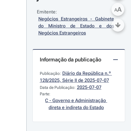
A
A
Emitente:
Negócios Estrangeiros - Gabinete 
do Ministro de Estado e dos 
Negócios Estrangeiros
Informação da publicação
Diário da República n.º 
Publicação:
128/2025, Série II de 2025-07-07
2025-07-07
Data de Publicação:
Parte:
C - Governo e Administração 
direta e indireta do Estado