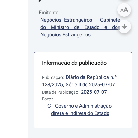
A
A
Emitente:
Negócios Estrangeiros - Gabinete 
do Ministro de Estado e dos 
Negócios Estrangeiros
Informação da publicação
Diário da República n.º 
Publicação:
128/2025, Série II de 2025-07-07
2025-07-07
Data de Publicação:
Parte:
C - Governo e Administração 
direta e indireta do Estado