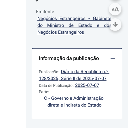
A
A
Emitente:
Negócios Estrangeiros - Gabinete 
do Ministro de Estado e dos 
Negócios Estrangeiros
Informação da publicação
Diário da República n.º 
Publicação:
128/2025, Série II de 2025-07-07
2025-07-07
Data de Publicação:
Parte:
C - Governo e Administração 
direta e indireta do Estado