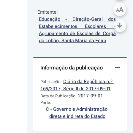
A
A
Emitente:
Educação - Direção-Geral dos 
Estabelecimentos Escolares - 
Agrupamento de Escolas de Corga 
do Lobão, Santa Maria da Feira
Informação da publicação
Diário da República n.º 
Publicação:
169/2017, Série II de 2017-09-01
2017-09-01
Data de Publicação:
Parte:
C - Governo e Administração 
direta e indireta do Estado