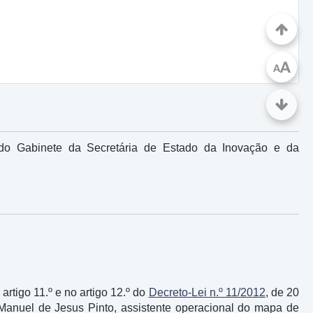
A
A
 do Gabinete da Secretária de Estado da Inovação e da
 artigo 11.º e no artigo 12.º do
Decreto-Lei n.º 11/2012
, de 20
 Manuel de Jesus Pinto, assistente operacional do mapa de