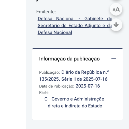
A
A
Emitente:
Defesa Nacional - Gabinete do 
Secretário de Estado Adjunto e da 
Defesa Nacional
Informação da publicação
Diário da República n.º 
Publicação:
135/2025, Série II de 2025-07-16
2025-07-16
Data de Publicação:
Parte:
C - Governo e Administração 
direta e indireta do Estado