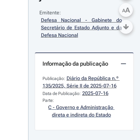
A
A
Emitente:
Defesa Nacional - Gabinete do 
Secretário de Estado Adjunto e da 
Defesa Nacional
Informação da publicação
Diário da República n.º 
Publicação:
135/2025, Série II de 2025-07-16
2025-07-16
Data de Publicação:
Parte:
C - Governo e Administração 
direta e indireta do Estado