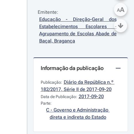
A
A
Emitente:
Educação - Direção-Geral dos 
Estabelecimentos Escolares - 
Agrupamento de Escolas Abade de 
Baçal, Bragança
Informação da publicação
Diário da República n.º 
Publicação:
182/2017, Série II de 2017-09-20
2017-09-20
Data de Publicação:
Parte:
C - Governo e Administração 
direta e indireta do Estado