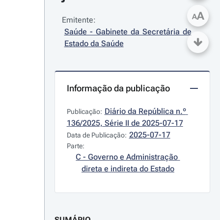
A
A
Emitente:
Saúde - Gabinete da Secretária de 
Estado da Saúde
Informação da publicação
Diário da República n.º 
Publicação:
136/2025, Série II de 2025-07-17
2025-07-17
Data de Publicação:
Parte:
C - Governo e Administração 
direta e indireta do Estado
SUMÁRIO