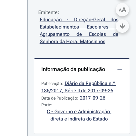
A
A
Emitente:
Educação - Direção-Geral dos 
Estabelecimentos Escolares - 
Agrupamento de Escolas da 
Senhora da Hora, Matosinhos
Informação da publicação
Diário da República n.º 
Publicação:
186/2017, Série II de 2017-09-26
2017-09-26
Data de Publicação:
Parte:
C - Governo e Administração 
direta e indireta do Estado