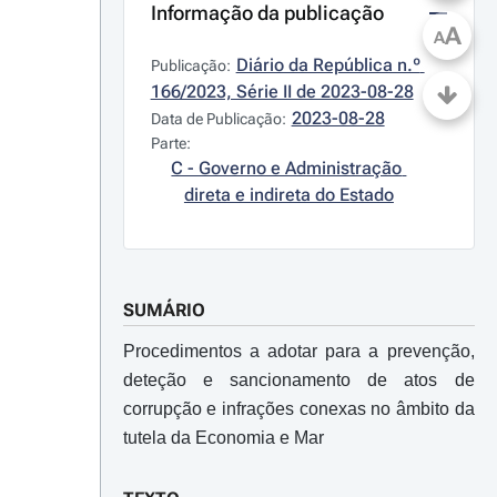
Informação da publicação
A
A
Diário da República n.º 
Publicação:
166/2023, Série II de 2023-08-28
2023-08-28
Data de Publicação:
Parte:
C - Governo e Administração 
direta e indireta do Estado
SUMÁRIO
Procedimentos a adotar para a prevenção,
deteção e sancionamento de atos de
corrupção e infrações conexas no âmbito da
tutela da Economia e Mar