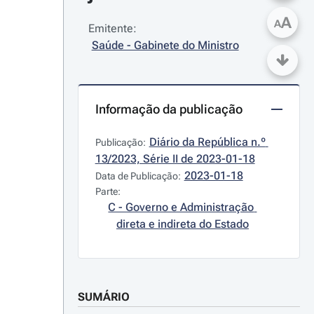
A
A
Emitente:
Saúde - Gabinete do Ministro
Informação da publicação
Diário da República n.º 
Publicação:
13/2023, Série II de 2023-01-18
2023-01-18
Data de Publicação:
Parte:
C - Governo e Administração 
direta e indireta do Estado
SUMÁRIO