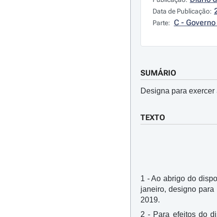
Data de Publicação:
C - Governo 
Parte:
SUMÁRIO
Designa para exercer 
TEXTO
1 - Ao abrigo do dispo
janeiro, designo par
2019.
2 - Para efeitos do 