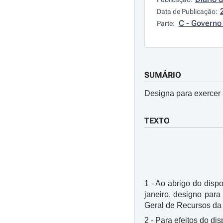
Data de Publicação:
C - Governo 
Parte:
SUMÁRIO
Designa para exercer 
TEXTO
1 - Ao abrigo do dispo
janeiro, designo para
Geral de Recursos da 
2 - Para efeitos do di