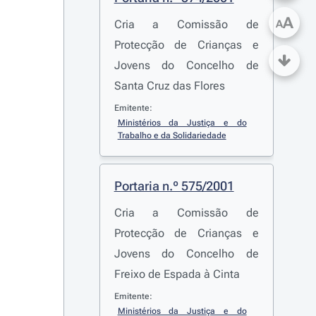
A
Cria a Comissão de
A
Protecção de Crianças e
Jovens do Concelho de
Santa Cruz das Flores
Emitente:
Ministérios da Justiça e do 
Trabalho e da Solidariedade
Portaria n.º 575/2001
Cria a Comissão de
Protecção de Crianças e
Jovens do Concelho de
Freixo de Espada à Cinta
Emitente:
Ministérios da Justiça e do 