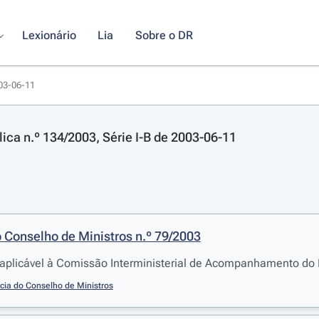
Lexionário
Lia
Sobre o DR
003-06-11
lica n.º 134/2003, Série I-B de 2003-06-11
 Conselho de Ministros n.º 79/2003
aplicável à Comissão Interministerial de Acompanhamento do 
cia do Conselho de Ministros