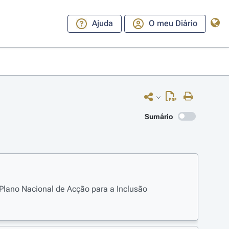
Ajuda
O meu Diário
Sumário
Plano Nacional de Acção para a Inclusão