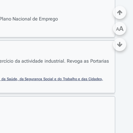
 Plano Nacional de Emprego
A
A
rcício da actividade industrial. Revoga as Portarias
, da Saúde, da Segurança Social e do Trabalho e das Cidades, 