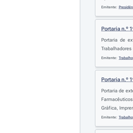
Emitente:
Presidên
Portaria n.º 
Portaria de e
Trabalhadores 
Emitente:
Trabalho
Portaria n.º 
Portaria de ex
Farmacêuticos 
Gráfica, Impre
Emitente:
Trabalho