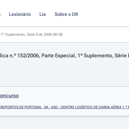
Lexionário
Lia
Sobre o DR
, 1º Suplemento, Série II de 2006-08-08
lica n.º 152/2006, Parte Especial, 1º Suplemento, Série 
Concurso
EROPORTOS DE PORTUGAL, SA - ASC - CENTRO LOGÍSTICO DE CARGA AÉREA 1.ª 