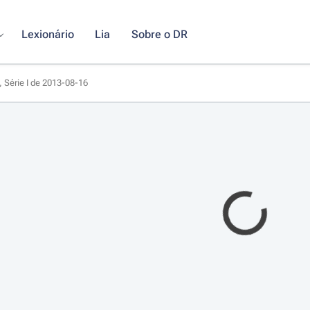
Lexionário
Lia
Sobre o DR
, Série I de 2013-08-16