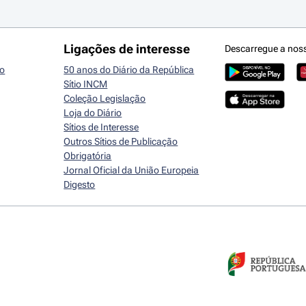
Ligações de interesse
Descarregue a nos
io
50 anos do Diário da República
Sítio INCM
Coleção Legislação
Loja do Diário
Sítios de Interesse
Outros Sítios de Publicação
Obrigatória
Jornal Oficial da União Europeia
Digesto