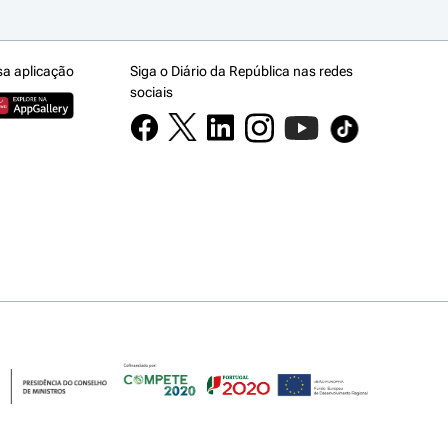
sa aplicação
Siga o Diário da República nas redes
sociais