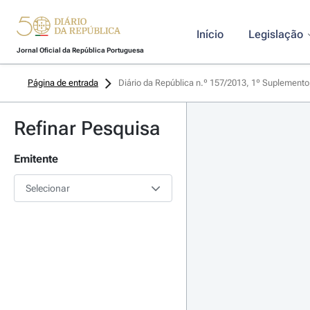
Início
Legislação
Jornal Oficial da República Portuguesa
Página de entrada
Diário da República n.º 157/2013, 1º Suplemento
Refinar Pesquisa
Emitente
Selecionar