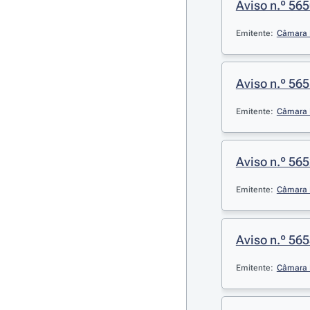
Aviso n.º 565
Emitente:
Câmara 
Aviso n.º 565
Emitente:
Câmara 
Aviso n.º 565
Emitente:
Câmara M
Aviso n.º 565
Emitente:
Câmara 