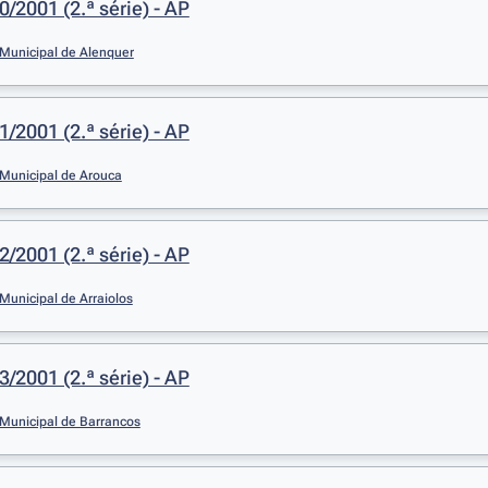
0/2001 (2.ª série) - AP
Municipal de Alenquer
1/2001 (2.ª série) - AP
Municipal de Arouca
2/2001 (2.ª série) - AP
unicipal de Arraiolos
3/2001 (2.ª série) - AP
Municipal de Barrancos