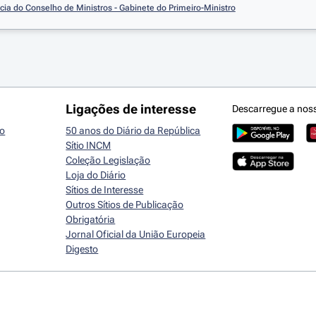
cia do Conselho de Ministros - Gabinete do Primeiro-Ministro
Ligações de interesse
Descarregue a nos
io
50 anos do Diário da República
Sítio INCM
Coleção Legislação
Loja do Diário
Sítios de Interesse
Outros Sítios de Publicação
Obrigatória
Jornal Oficial da União Europeia
Digesto