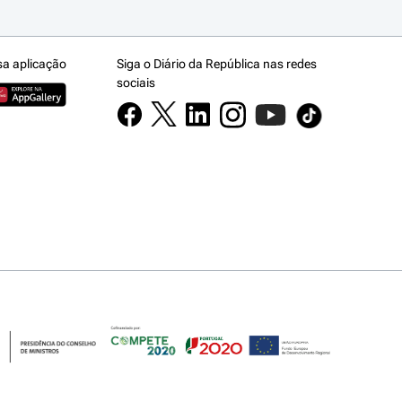
sa aplicação
Siga o Diário da República nas redes
sociais