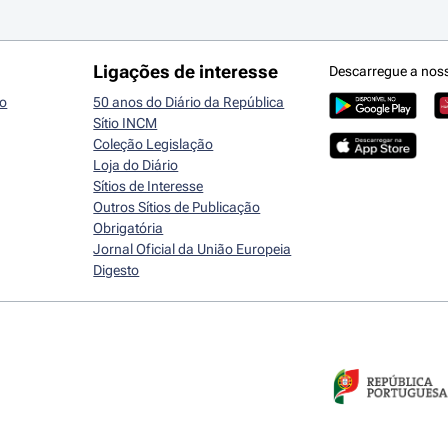
Ligações de interesse
Descarregue a nos
io
50 anos do Diário da República
Sítio INCM
Coleção Legislação
Loja do Diário
Sítios de Interesse
Outros Sítios de Publicação
Obrigatória
Jornal Oficial da União Europeia
Digesto